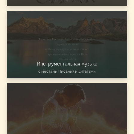
Инструментальная музыка
с местами Писания и цитатами