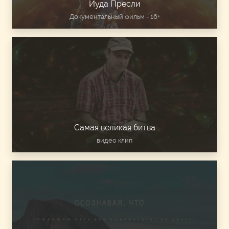
Иуда Пресли
Документальный фильм - 16+
Самая великая битва
видео клип