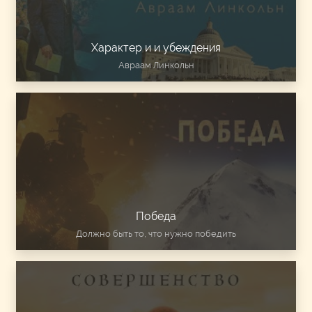
Характер и и убеждения
Авраам Линкольн
Победа
Должно быть то, что нужно победить