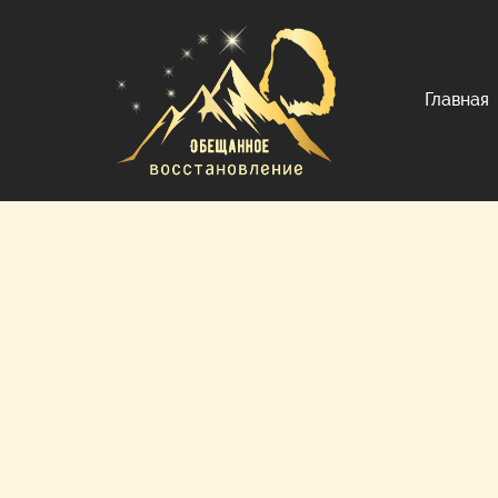
Главная