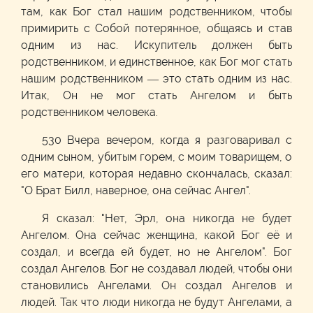
там, как Бог стал нашим родственником, чтобы
примирить с Собой потерянное, общаясь и став
одним из нас. Искупитель должен быть
родственником, и единственное, как Бог мог стать
нашим родственником — это стать одним из нас.
Итак, Он не мог стать Ангелом и быть
родственником человека.
530 Вчера вечером, когда я разговаривал с
одним сыном, убитым горем, с моим товарищем, о
его матери, которая недавно скончалась, сказал:
"О Брат Билл, наверное, она сейчас Ангел".
Я сказал: "Нет, Эрл, она никогда не будет
Ангелом. Она сейчас женщина, какой Бог её и
создал, и всегда ей будет, но не Ангелом". Бог
создал Ангелов. Бог не создавал людей, чтобы они
становились Ангелами. Он создал Ангелов и
людей. Так что люди никогда не будут Ангелами, а