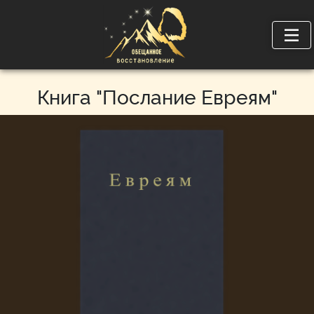
Книга "Послание Евреям"