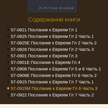
Содержание книги
•
57-0821 Послание к Евреям Гл 1
•
57-0825 Послание к Евреям Гл 2 Часть 1
•
57-0825E Послание к Евреям Гл 2 Часть 2
•
57-0828 Послание к Евреям Гл 2 Часть 3
•
57-0901 Послание к Евреям Гл 3
•
57-0901E Послание к Евреям Гл 4
•
57-0908 Послание к Евреям Гл 5 и 6 Часть 1
•
57-0908E Послание к Евреям Гл 6 Часть 2
•
57-0915 Послание к Евреям Гл 7 Часть 1
•
57-0915M Послание к Евреям Гл 6 Часть 3
•
57-0922 Послание к Евреям Гл 7 Часть 2