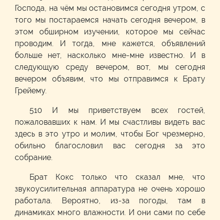
Господа, на чём мы остановимся сегодня утром, с
того мы постараемся начать сегодня вечером, в
этом обширном изучении, которое мы сейчас
проводим. И тогда, мне кажется, объявлений
больше нет, насколько мне-мне известно. И в
следующую среду вечером, вот, мы сегодня
вечером объявим, что мы отправимся к Брату
Грейему.
510 И мы приветствуем всех гостей,
пожаловавших к нам. И мы счастливы видеть вас
здесь в это утро и молим, чтобы Бог чрезмерно,
обильно благословил вас сегодня за это
собрание.
Брат Кокс только что сказал мне, что
звукоусилительная аппаратура не очень хорошо
работала. Вероятно, из-за погоды, там в
динамиках много влажности. И они сами по себе