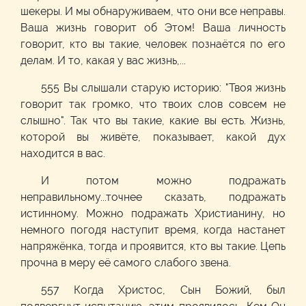
шекеры. И мы обнаруживаем, что они все неправы.
Ваша жизнь говорит об Этом! Ваша личность
говорит, кто вы такие, человек познаётся по его
делам. И то, какая у вас жизнь,...
555 Вы слышали старую историю: "Твоя жизнь
говорит так громко, что твоих слов совсем не
слышно". Так что вы такие, какие вы есть. Жизнь,
которой вы живёте, показывает, какой дух
находится в вас.
И потом можно подражать
неправильному...точнее сказать, подражать
истинному. Можно подражать Христианину, но
немного погодя наступит время, когда настанет
напряжёнка, тогда и проявится, кто вы такие. Цепь
прочна в меру её самого слабого звена.
557 Когда Христос, Сын Божий, был