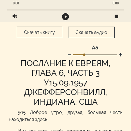
0:00
0:00
Скачать книгу
Скачать аудио
Аа
ПОСЛАНИЕ К ЕВРЕЯМ,
ГЛАВА 6, ЧАСТЬ 3
У15.09.1957
ДЖЕФФЕРСОНВИЛЛ,
ИНДИАНА, США
505 Доброе утро, друзья, большая честь
находиться здесь.