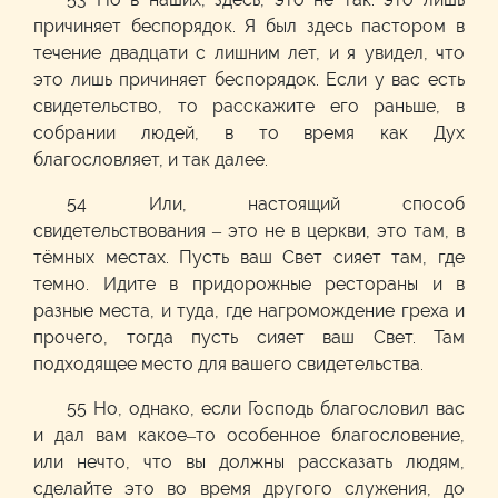
причиняет беспорядок. Я был здесь пастором в
течение двадцати с лишним лет, и я увидел, что
это лишь причиняет беспорядок. Если у вас есть
свидетельство, то расскажите его раньше, в
собрании людей, в то время как Дух
благословляет, и так далее.
54 Или, настоящий способ
свидетельствования – это не в церкви, это там, в
тёмных местах. Пусть ваш Свет сияет там, где
темно. Идите в придорожные рестораны и в
разные места, и туда, где нагромождение греха и
прочего, тогда пусть сияет ваш Свет. Там
подходящее место для вашего свидетельства.
55 Но, однако, если Господь благословил вас
и дал вам какое–то особенное благословение,
или нечто, что вы должны рассказать людям,
сделайте это во время другого служения, до