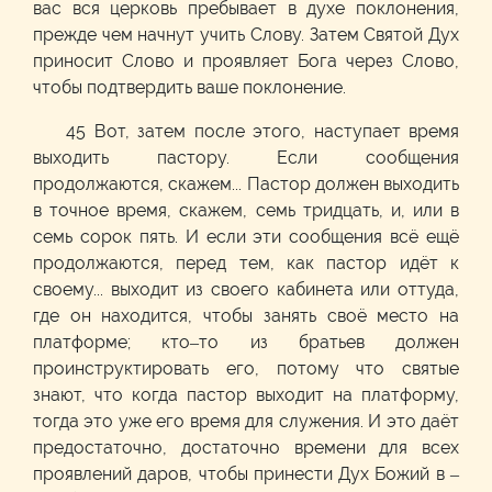
вас вся церковь пребывает в духе поклонения,
прежде чем начнут учить Слову. Затем Святой Дух
приносит Слово и проявляет Бога через Слово,
чтобы подтвердить ваше поклонение.
45 Вот, затем после этого, наступает время
выходить пастору. Если сообщения
продолжаются, скажем... Пастор должен выходить
в точное время, скажем, семь тридцать, и, или в
семь сорок пять. И если эти сообщения всё ещё
продолжаются, перед тем, как пастор идёт к
своему... выходит из своего кабинета или оттуда,
где он находится, чтобы занять своё место на
платформе; кто–то из братьев должен
проинструктировать его, потому что святые
знают, что когда пастор выходит на платформу,
тогда это уже его время для служения. И это даёт
предостаточно, достаточно времени для всех
проявлений даров, чтобы принести Дух Божий в –