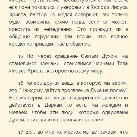
если они покаялись и уверовали в Господа Иисуса
Христа, пастор не медля совершит, как только
будет возможно, прямо тогда, если он может,
крестить их немедленно. Это приводит их в
общение верующих. Мы верим, что водное
крещение приводит нас в общение.
15 Но, через крещение Святым Духом, мы
становимся членами, становимся членами Тела
Иисуса Христа, которое по всему миру.
16 Теперь другая вещь, в которую мы верим,
это: "Каждому даётся проявление Духа на пользу".
Вот, мы верим, что когда эти дары и так далее, они
действуют в Церкви; то есть, мы жаждем и
желаем, чтобы эти люди, которые одарованы
Духом, приходили и поклонялись с нами.
17 Вот, во многих местах мы встречаем, что