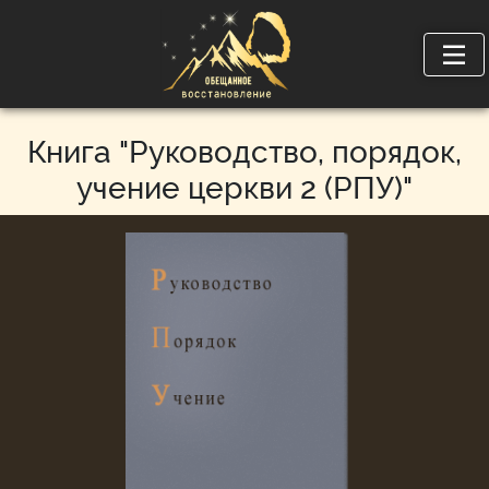
Книга "Руководство, порядок,
учение церкви 2 (РПУ)"