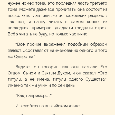
нужен номер тома, это последняя часть третьего
тома. Можете даже всё прочитать, она состоит из
нескольких глав, или же из нескольких разделов.
Так вот, я начну читать в самом конце, из
последних, примерно, двадцати-тридцати строк.
Всё я читать не буду, но только частично.
“Все прочие выражения подобным образом
являют…составляют наименование одного и того
же Существа”.
Видите, он говорит, как они назвали Его
Отцом, Сыном и Святым Духом, и он сказал: “Это
титулы, а не имена, титулы одного Существа”.
Именно так мы учим и по сей день.
“Как, например…”
И в скобках на английском языке: