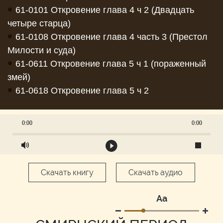
•
61-0101 Откровение глава 4 ч 2 (Двадцать
четыре старца)
•
61-0108 Откровение глава 4 часть 3 (Престол
Милости и суда)
•
61-0611 Откровение глава 5 ч 1 (пораженный
змей)
•
61-0618 Откровение глава 5 ч 2
0:00
0:00
Скачать книгу
Скачать аудио
Аа