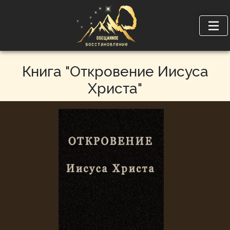
Книга "Откровение Иисуса
Христа"