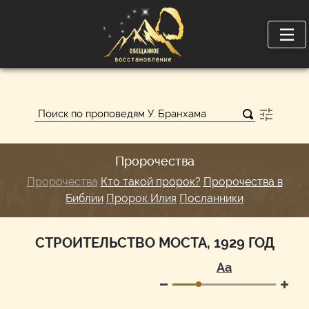
Пророчества
Пророчества
Кто такой пророк?
Пророчества в
Библии
Пророк Илия
Посланники
СТРОИТЕЛЬСТВО МОСТА, 1929 ГОД
Аа