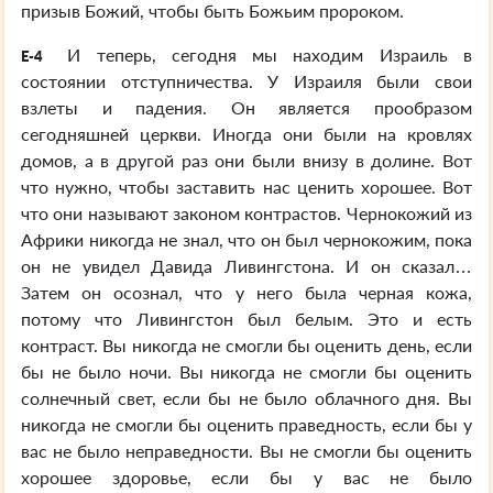
призыв Божий, чтобы быть Божьим пророком.
И теперь, сегодня мы находим Израиль в
E-4
состоянии отступничества. У Израиля были свои
взлеты и падения. Он является прообразом
сегодняшней церкви. Иногда они были на кровлях
домов, а в другой раз они были внизу в долине. Вот
что нужно, чтобы заставить нас ценить хорошее. Вот
что они называют законом контрастов. Чернокожий из
Африки никогда не знал, что он был чернокожим, пока
он не увидел Давида Ливингстона. И он сказал…
Затем он осознал, что у него была черная кожа,
потому что Ливингстон был белым. Это и есть
контраст. Вы никогда не смогли бы оценить день, если
бы не было ночи. Вы никогда не смогли бы оценить
солнечный свет, если бы не было облачного дня. Вы
никогда не смогли бы оценить праведность, если бы у
вас не было неправедности. Вы не смогли бы оценить
хорошее здоровье, если бы у вас не было