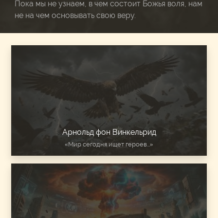
Пока мы не узнаем, в чем состоит Божья воля, нам
не на чем основывать свою веру.
Арнольд фон Винкельрид
«Мир сегодня ищет героев...»