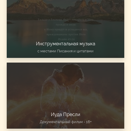
Инструментальная музыка
с местами Писания и цитатами
Иуда Пресли
Документальный фильм - 16+