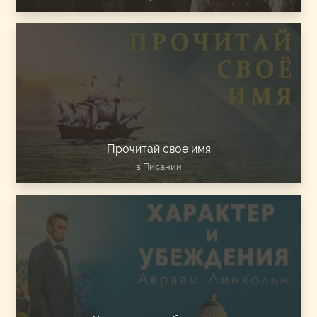
Прочитай свое имя
в Писании