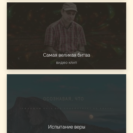
Самая великая битва
видео клип
Испытание веры