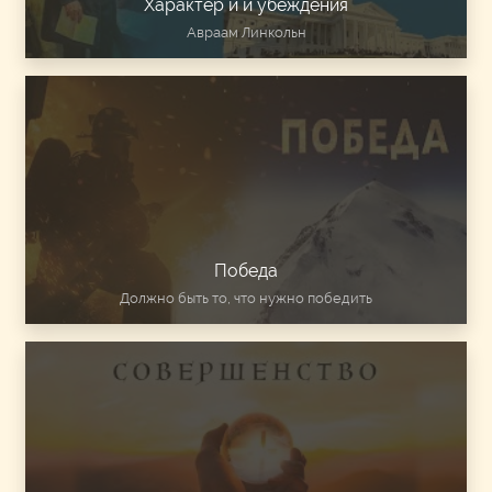
Характер и и убеждения
Авраам Линкольн
Победа
Должно быть то, что нужно победить