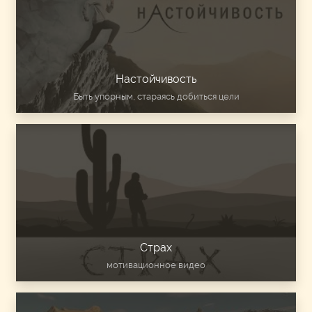
Настойчивость
Быть упорным, стараясь добиться цели
Страх
мотивационное видео