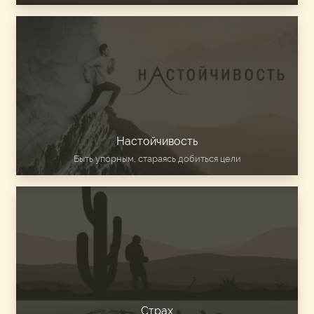
Настойчивость
Быть упорным, стараясь добиться цели
Страх