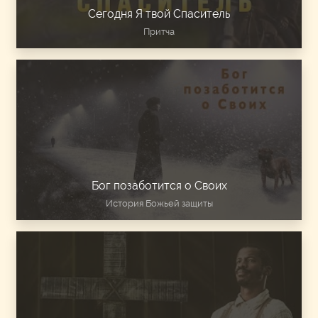
Сегодня Я твой Спаситель
Притча
Бог позаботится о Своих
История Божьей защиты