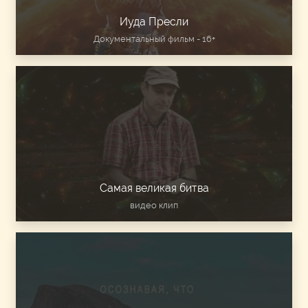
Иуда Пресли
Документальный фильм - 16+
Самая великая битва
видео клип