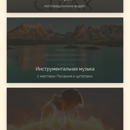
мотивационное видео
Инструментальная музыка
с местами Писания и цитатами