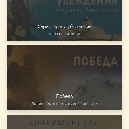
Характер и и убеждения
Авраам Линкольн
Победа
Должно быть то, что нужно победить